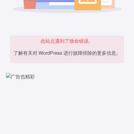
此站点遇到了致命错误。
了解有关对 WordPress 进行故障排除的更多信息。