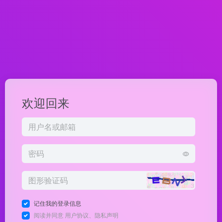
欢迎回来
记住我的登录信息
阅读并同意
用户协议
、
隐私声明