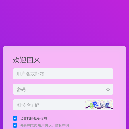
欢迎回来
记住我的登录信息
阅读并同意
用户协议
、
隐私声明