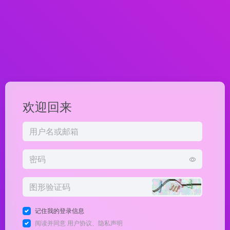
欢迎回来
记住我的登录信息
阅读并同意
用户协议
、
隐私声明