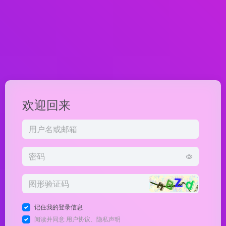
欢迎回来
记住我的登录信息
阅读并同意
用户协议
、
隐私声明