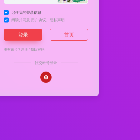
记住我的登录信息
阅读并同意
用户协议
、
隐私声明
登录
首页
没有账号？
注册
/
找回密码
社交帐号登录