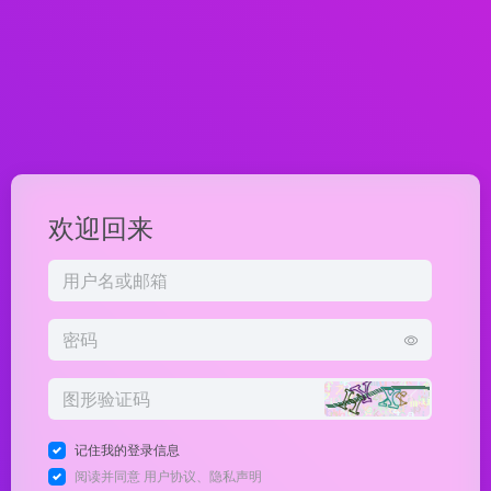
欢迎回来
记住我的登录信息
阅读并同意
用户协议
、
隐私声明