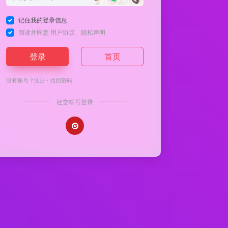
记住我的登录信息
阅读并同意
用户协议
、
隐私声明
登录
首页
没有账号？
注册
/
找回密码
社交帐号登录