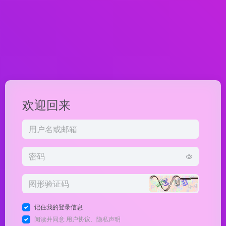
欢迎回来
记住我的登录信息
阅读并同意
用户协议
、
隐私声明