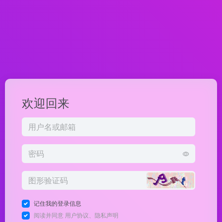
欢迎回来
记住我的登录信息
阅读并同意
用户协议
、
隐私声明