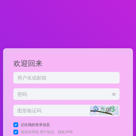
欢迎回来
记住我的登录信息
阅读并同意
用户协议
、
隐私声明