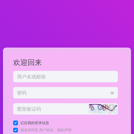
欢迎回来
记住我的登录信息
阅读并同意
用户协议
、
隐私声明