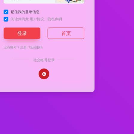
记住我的登录信息
阅读并同意
用户协议
、
隐私声明
登录
首页
没有账号？
注册
/
找回密码
社交帐号登录