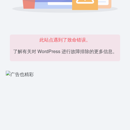
此站点遇到了致命错误。
了解有关对 WordPress 进行故障排除的更多信息。