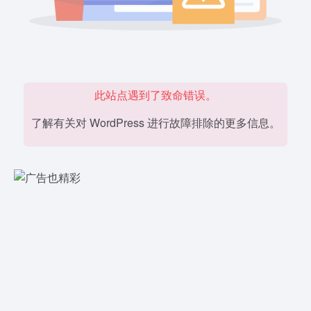
此站点遇到了致命错误。
了解有关对 WordPress 进行故障排除的更多信息。