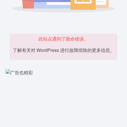
此站点遇到了致命错误。
了解有关对 WordPress 进行故障排除的更多信息。