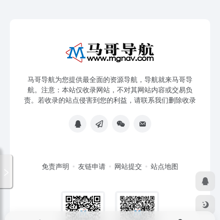
马哥导航为您提供最全面的资源导航，导航就来马哥导
航。注意：本站仅收录网站，不对其网站内容或交易负
责。若收录的站点侵害到您的利益，请联系我们删除收录
免责声明
友链申请
网站提交
站点地图