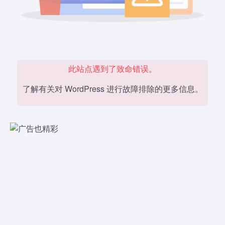
此站点遇到了致命错误。
了解有关对 WordPress 进行故障排除的更多信息。