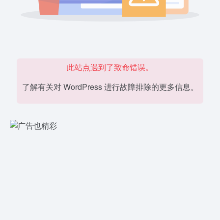
此站点遇到了致命错误。
了解有关对 WordPress 进行故障排除的更多信息。