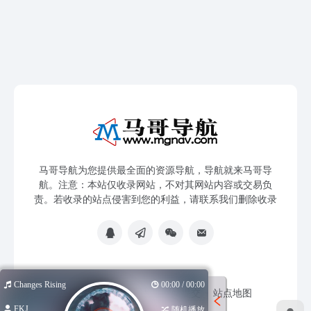
马哥导航为您提供最全面的资源导航，导航就来马哥导
航。注意：本站仅收录网站，不对其网站内容或交易负
责。若收录的站点侵害到您的利益，请联系我们删除收录
Changes Rising
00:00 / 00:00
免责声明
友链申请
网站提交
站点地图
FKJ
随机播放