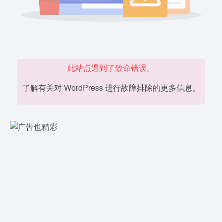
此站点遇到了致命错误。
了解有关对 WordPress 进行故障排除的更多信息。