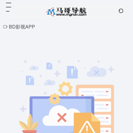
BD影视APP