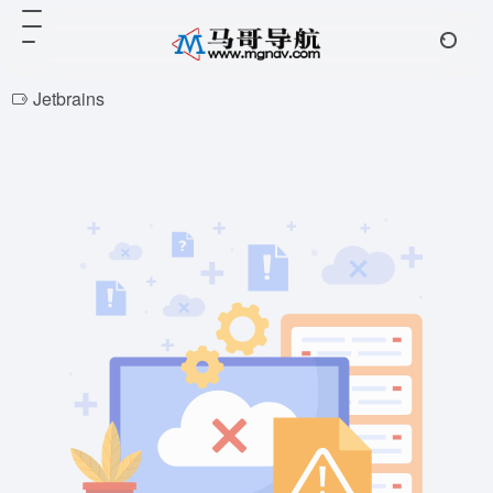
Jetbrains