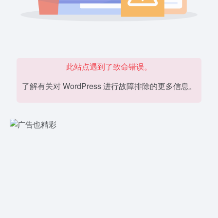
此站点遇到了致命错误。
了解有关对 WordPress 进行故障排除的更多信息。