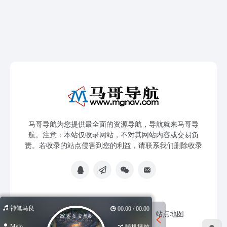
马哥导航为您提供最全面的资源导航，导航就来马哥导
航。注意：本站仅收录网站，不对其网站内容或交易负
责。若收录的站点侵害到您的利益，请联系我们删除收录
神笔马良
00:00 / 00:00
免责声明
友链申请
网站提交
站点地图
Melo