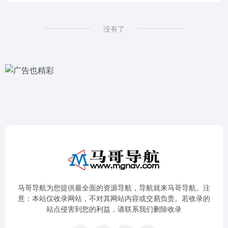
没有了
马哥导航为您提供最全面的资源导航，导航就来马哥导航。注
意：本站仅收录网站，不对其网站内容或交易负责。若收录的
站点侵害到您的利益，请联系我们删除收录