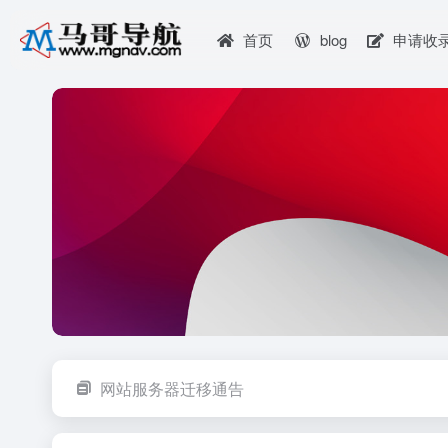
首页
blog
申请收
网站服务器迁移通告