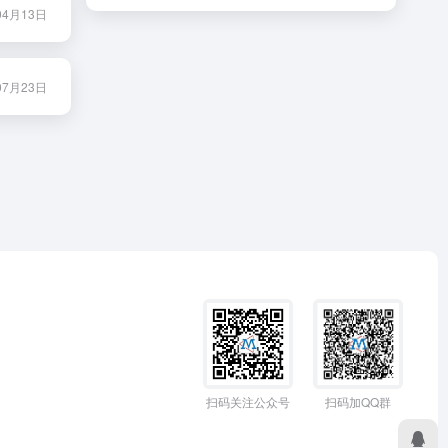
04月13日
07月23日
扫码加QQ群
扫码关注公众号