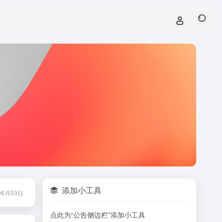
添加小工具
06月03日
点此为“公告侧边栏”添加小工具