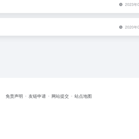
2023年
2020年
免责声明
友链申请
网站提交
站点地图