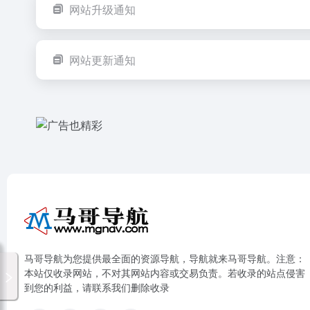
网站升级通知
网站更新通知
马哥导航为您提供最全面的资源导航，导航就来马哥导航。注意：
本站仅收录网站，不对其网站内容或交易负责。若收录的站点侵害
到您的利益，请联系我们删除收录