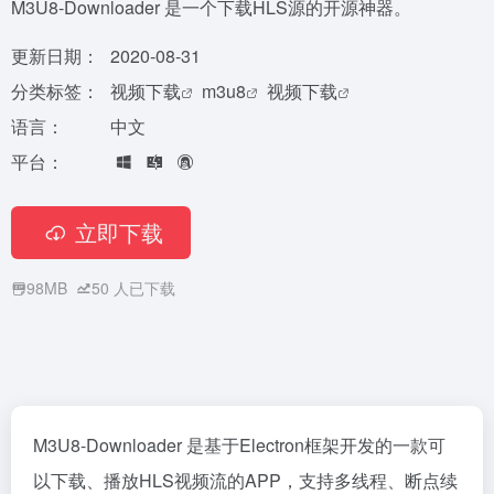
M3U8-Downloader 是一个下载HLS源的开源神器。
更新日期：
2020-08-31
分类标签：
视频下载
m3u8
视频下载
语言：
中文
平台：
立即下载
98MB
50
人已下载
M3U8-Downloader 是基于Electron框架开发的一款可
以下载、播放HLS视频流的APP，支持多线程、断点续