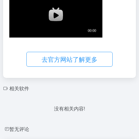
去官方网站了解更多
相关软件
没有相关内容!
暂无评论