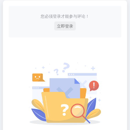
您必须登录才能参与评论！
立即登录