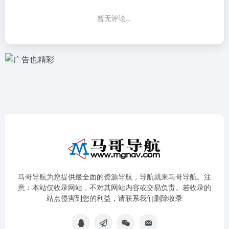
暂无评论...
马哥导航为您提供最全面的资源导航，导航就来马哥导航。注
意：本站仅收录网站，不对其网站内容或交易负责。若收录的
站点侵害到您的利益，请联系我们删除收录