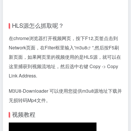
HLS源怎么抓取呢？
在chrome浏览器打开视频网页，按下F12,页签点击到
Network页面，在Filter框里输入”
m3u8
”,然后按F5刷
新页面，如果网页里的视频使用的是HLS源，就可以在
这里捕获到视频流地址，然后选中右键 Copy -> Copy
Link Address.
M3U8-Downloader 可以使用您提供m3u8源地址下载并
无损转码Mp4文件。
视频教程