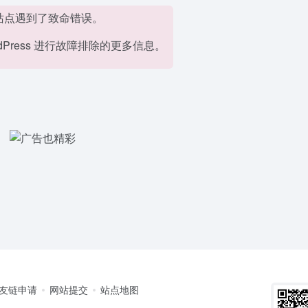
站点遇到了致命错误。
dPress 进行故障排除的更多信息。
友链申请
网站提交
站点地图