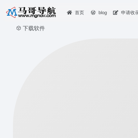
首页
blog
申请收
下载软件