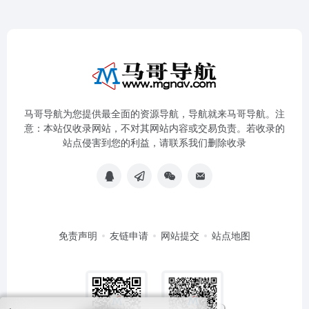
马哥导航为您提供最全面的资源导航，导航就来马哥导航。注
意：本站仅收录网站，不对其网站内容或交易负责。若收录的
站点侵害到您的利益，请联系我们删除收录
免责声明
友链申请
网站提交
站点地图