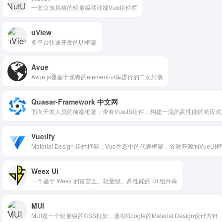
一套京东风格的轻量级移动端Vue组件库
uView
多平台快速开发的UI框架
Avue
Avue.js是基于现有的element-ui库进行的二次封装
Quasar-Framework 中文网
面向开发人员的前端框架，带有VueJS组件，构建一流的高性能的响应式
Vuetify
Material Design 组件框架，Vue生态中的代表框架，谷歌开源的VueUI
Weex Ui
一个基于 Weex 的富交互、轻量级、高性能的 UI 组件库
MUI
MUI是一个轻量级的CSS框架，遵循Google的Material Design设计方针