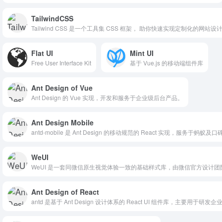
TailwindCSS
Tailwind CSS 是一个工具集 CSS 框架， 助你快速实现定制化的网站设
Flat UI
Mint UI
Free User Interface Kit
基于 Vue.js 的移动端组件库
Ant Design of Vue
Ant Design 的 Vue 实现，开发和服务于企业级后台产品。
Ant Design Mobile
antd-mobile 是 Ant Design 的移动规范的 React 实现，服务于蚂蚁
WeUI
WeUI 是一套同微信原生视觉体验一致的基础样式库，由微信官方设计
Ant Design of React
antd 是基于 Ant Design 设计体系的 React UI 组件库，主要用于研