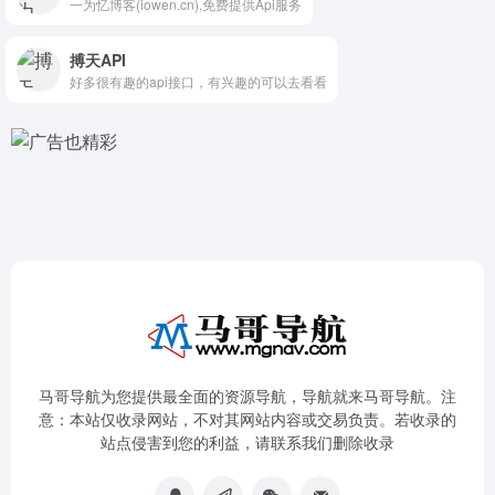
一为忆博客(iowen.cn),免费提供Api服务
搏天API
好多很有趣的api接口，有兴趣的可以去看看
马哥导航为您提供最全面的资源导航，导航就来马哥导航。注
意：本站仅收录网站，不对其网站内容或交易负责。若收录的
站点侵害到您的利益，请联系我们删除收录