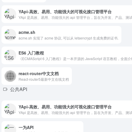
YApi-高效、易用、功能强大的可视化接口管理平台
YApi 是高效、易用、功能强大的 api 管理平台，旨在为开发、产
acme.sh
acme.sh 实现了 acme 协议, 可以从 letsencrypt 生成免费的证书.
ES6 入门教程
《ECMAScript 6 入门教程》是一本开源的 JavaScript 语言教程，全面介
react-router中文文档
React-router5最新中文在线文档
公共API
YApi-高效、易用、功能强大的可视化接口管理平台
YApi 是高效、易用、功能强大的 api 管理平台，旨在为开发、产
一为API