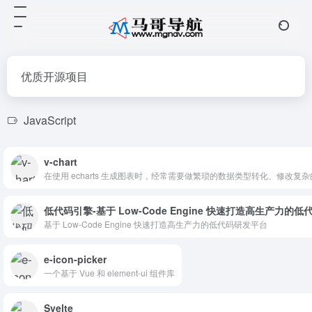
优质开源项目
JavaScript
v-chart
在使用 echarts 生成图表时，经常需要做繁琐的数据类型转化、修改复杂的
低代码引擎-基于 Low-Code Engine 快速打造高生产力的
基于 Low-Code Engine 快速打造高生产力的低代码研发平台
e-icon-picker
一个基于 Vue 和 element-ui 组件库
Svelte