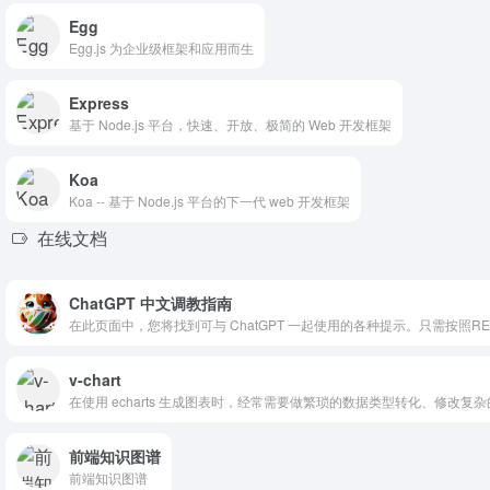
Egg
Egg.js 为企业级框架和应用而生
Express
基于 Node.js 平台，快速、开放、极简的 Web 开发框架
Koa
Koa -- 基于 Node.js 平台的下一代 web 开发框架
在线文档
ChatGPT 中文调教指南
在此页面中，您将找到可与 ChatGPT 一起使用的各种提示。只需按照RE
v-chart
在使用 echarts 生成图表时，经常需要做繁琐的数据类型转化、修改复杂的
前端知识图谱
前端知识图谱