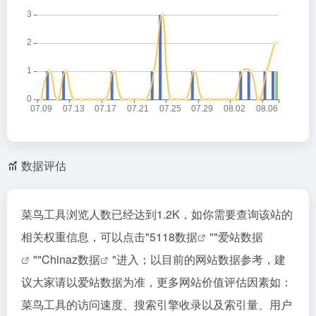
数据评估
菜鸟工具浏览人数已经达到1.2K，如你需要查询该站的
相关权重信息，可以点击"
5118数据
""
爱站数据
""
Chinaz数据
"进入；以目前的网站数据参考，建
议大家请以爱站数据为准，更多网站价值评估因素如：
菜鸟工具的访问速度、搜索引擎收录以及索引量、用户