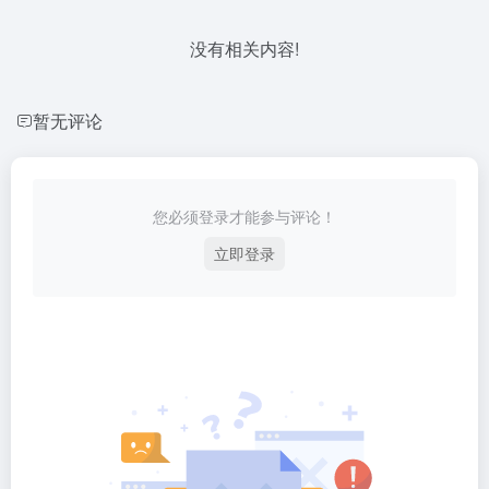
没有相关内容!
暂无评论
您必须登录才能参与评论！
立即登录