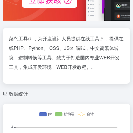
菜鸟工具
，为开发设计人员提供
在线工具
，提供在
线PHP、Python、 CSS、
JS
调试，中文简繁体转
换，进制转换等工具。致力于打造国内专业WEB开发
工具，集成开发环境，WEB开发教程。..
数据统计