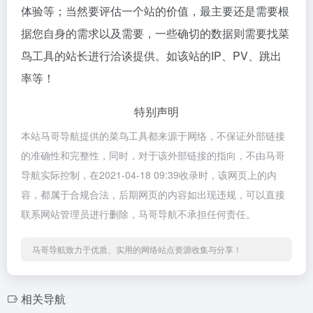
体验等；当然要评估一个站的价值，最主要还是需要根
据您自身的需求以及需要，一些确切的数据则需要找菜
鸟工具的站长进行洽谈提供。如该站的IP、PV、跳出
率等！
特别声明
本站马哥导航提供的菜鸟工具都来源于网络，不保证外部链接
的准确性和完整性，同时，对于该外部链接的指向，不由马哥
导航实际控制，在2021-04-18 09:39收录时，该网页上的内
容，都属于合规合法，后期网页的内容如出现违规，可以直接
联系网站管理员进行删除，马哥导航不承担任何责任。
马哥导航致力于优质、实用的网络站点资源收集与分享！
相关导航