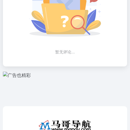
暂无评论...