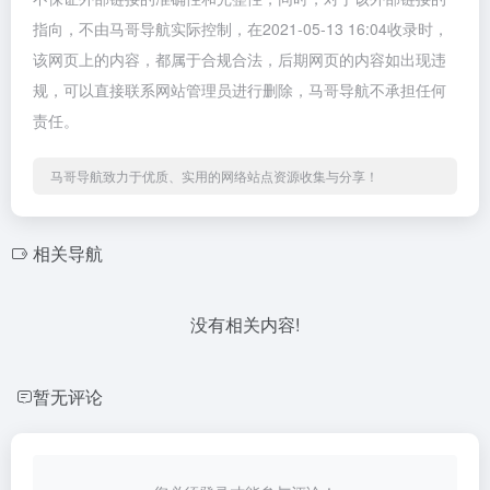
指向，不由马哥导航实际控制，在2021-05-13 16:04收录时，
该网页上的内容，都属于合规合法，后期网页的内容如出现违
规，可以直接联系网站管理员进行删除，马哥导航不承担任何
责任。
马哥导航致力于优质、实用的网络站点资源收集与分享！
相关导航
没有相关内容!
暂无评论