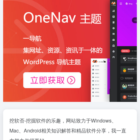
挖软否-挖掘软件的乐趣，网站致力于Windows、
Mac、Android相关知识解答和精品软件分享，我一直