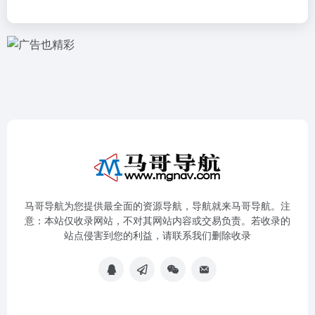
马哥导航为您提供最全面的资源导航，导航就来马哥导航。注
意：本站仅收录网站，不对其网站内容或交易负责。若收录的
站点侵害到您的利益，请联系我们删除收录