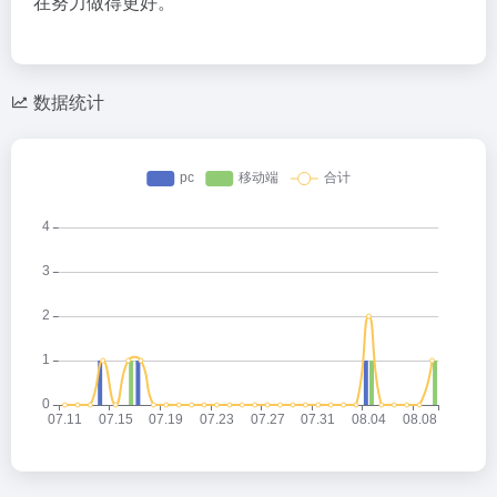
在努力做得更好。
数据统计