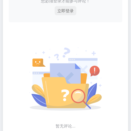
您必须登录才能参与评论！
立即登录
暂无评论...