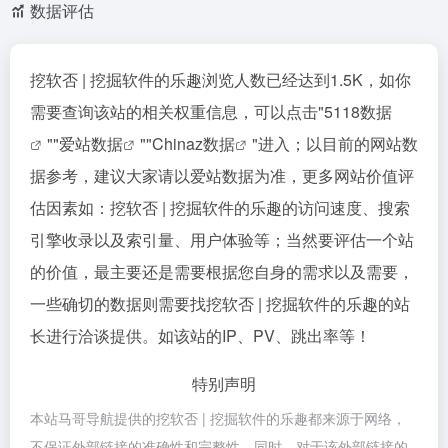
数据评估
挖软否 | 挖掘软件的乐趣浏览人数已经达到1.5K，如你
需要查询该站的相关权重信息，可以点击"
5118数据
""
爱站数据
""
Chinaz数据
"进入；以目前的网站数
据参考，建议大家请以爱站数据为准，更多网站价值评
估因素如：挖软否 | 挖掘软件的乐趣的访问速度、搜索
引擎收录以及索引量、用户体验等；当然要评估一个站
的价值，最主要还是需要根据您自身的需求以及需要，
一些确切的数据则需要找挖软否 | 挖掘软件的乐趣的站
长进行洽谈提供。如该站的IP、PV、跳出率等！
特别声明
本站马哥导航提供的挖软否 | 挖掘软件的乐趣都来源于网络，
不保证外部链接的准确性和完整性，同时，对于该外部链接的