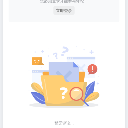
您必须登录才能参与评论！
立即登录
暂无评论...