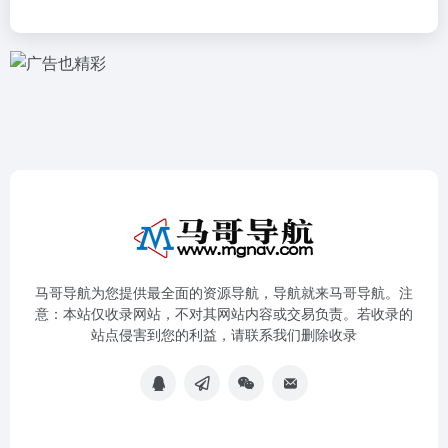
马哥导航为您提供最全面的资源导航，导航就来马哥导航。注
意：本站仅收录网站，不对其网站内容或交易负责。若收录的
站点侵害到您的利益，请联系我们删除收录