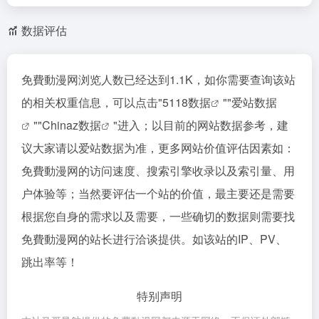
数据评估
免費動漫网浏览人数已经达到1.1K，如你需要查询该站
的相关权重信息，可以点击"
5118数据
""
爱站数据
""
Chinaz数据
"进入；以目前的网站数据参考，建
议大家请以爱站数据为准，更多网站价值评估因素如：
免費動漫网的访问速度、搜索引擎收录以及索引量、用
户体验等；当然要评估一个站的价值，最主要还是需要
根据您自身的需求以及需要，一些确切的数据则需要找
免費動漫网的站长进行洽谈提供。如该站的IP、PV、
跳出率等！
特别声明