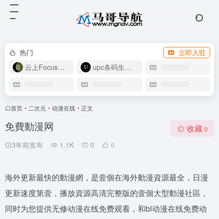
热门
立即入驻
云上Focus接码
upc条码生成器
首页
•
二次元
•
动漫在线
•
正文
免費動漫网
收藏
0
3年前发布
1.1K
0
0
海外更新最快的動漫網，是壹個在海外動漫資源最全，日漫
更新速度第壹，播放資源高清完整版的壹個大型動漫社區，
同时为您提供无修动漫在线免费观看，和bl动漫在线免费动