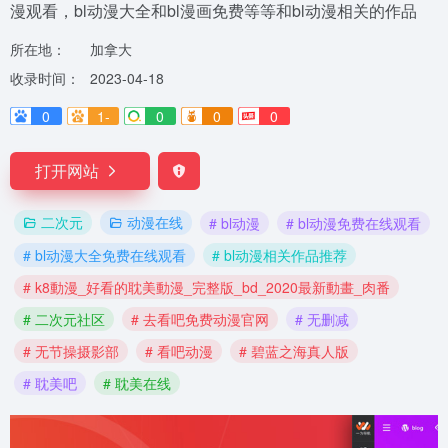
漫观看，bl动漫大全和bl漫画免费等等和bl动漫相关的作品
所在地：
加拿大
收录时间：
2023-04-18
0
1-
0
0
0
打开网站
二次元
动漫在线
# bl动漫
# bl动漫免费在线观看
# bl动漫大全免费在线观看
# bl动漫相关作品推荐
# k8動漫_好看的耽美動漫_完整版_bd_2020最新動畫_肉番
# 二次元社区
# 去看吧免费动漫官网
# 无删减
# 无节操摄影部
# 看吧动漫
# 碧蓝之海真人版
# 耽美吧
# 耽美在线