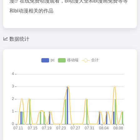
漫
在线免费动漫观看，bl动漫大全和bl漫画免费等等
和bl动漫相关的作品
数据统计