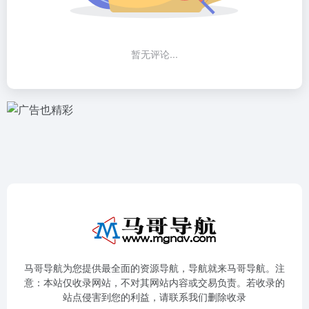
暂无评论...
马哥导航为您提供最全面的资源导航，导航就来马哥导航。注
意：本站仅收录网站，不对其网站内容或交易负责。若收录的
站点侵害到您的利益，请联系我们删除收录