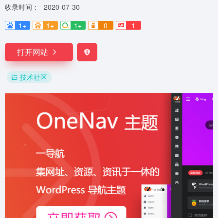
收录时间：
2020-07-30
1+
1+
1+
0
1
打开网站
技术社区