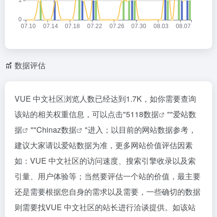
数据评估
VUE 中文社区浏览人数已经达到1.7K，如你需要查询
该站的相关权重信息，可以点击"
5118数据
""
爱站数
据
""
Chinaz数据
"进入；以目前的网站数据参考，
建议大家请以爱站数据为准，更多网站价值评估因素
如：VUE 中文社区的访问速度、搜索引擎收录以及索
引量、用户体验等；当然要评估一个站的价值，最主要
还是需要根据您自身的需求以及需要，一些确切的数据
则需要找VUE 中文社区的站长进行洽谈提供。如该站