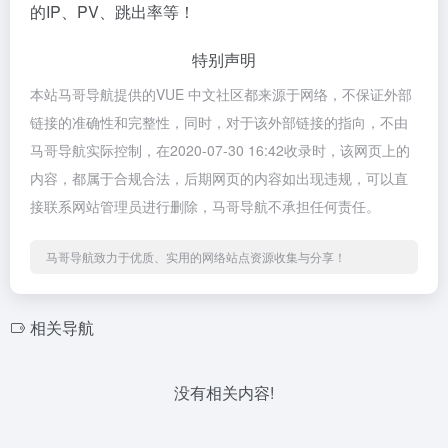
的IP、PV、跳出率等！
特别声明
本站马哥导航提供的VUE 中文社区都来源于网络，不保证外部
链接的准确性和完整性，同时，对于该外部链接的指向，不由
马哥导航实际控制，在2020-07-30 16:42收录时，该网页上的
内容，都属于合规合法，后期网页的内容如出现违规，可以直
接联系网站管理员进行删除，马哥导航不承担任何责任。
马哥导航致力于优质、实用的网络站点资源收集与分享！
相关导航
没有相关内容!