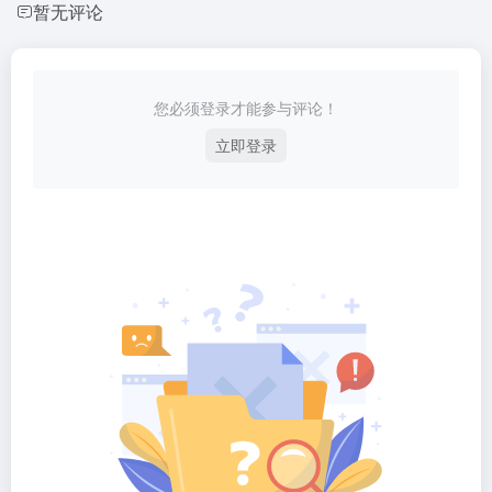
暂无评论
您必须登录才能参与评论！
立即登录