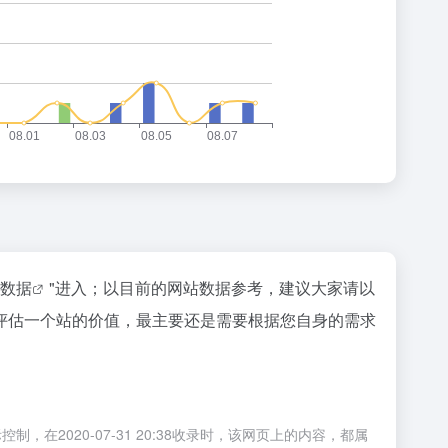
az数据
"进入；以目前的网站数据参考，建议大家请以
评估一个站的价值，最主要还是需要根据您自身的需求
020-07-31 20:38收录时，该网页上的内容，都属