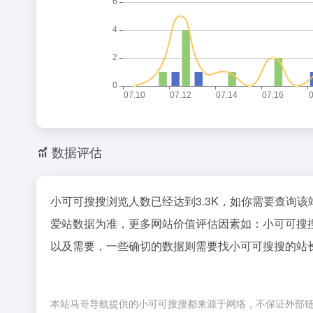
数据评估
小可可搜搜浏览人数已经达到3.3K，如你需要查询该
爱站数据为准，更多网站价值评估因素如：小可可搜
以及需要，一些确切的数据则需要找小可可搜搜的站长
本站马哥导航提供的小可可搜搜都来源于网络，不保证外部链接的