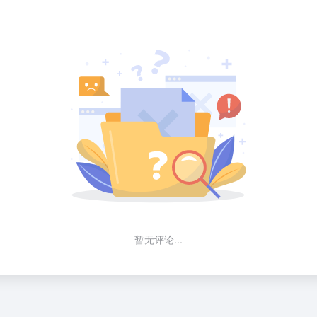
暂无评论...