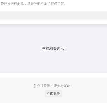
站管理员进行删除，马哥导航不承担任何责任。
没有相关内容!
您必须登录才能参与评论！
立即登录