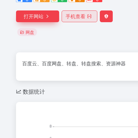
打开网站
手机查看
网盘
百度云、百度网盘、转盘、转盘搜索、资源神器
数据统计