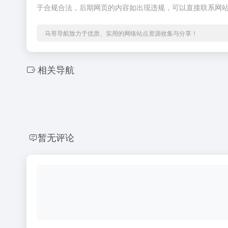
于合规合法，后期网页的内容如出现违规，可以直接联系网
马哥导航致力于优质、实用的网络站点资源收集与分享！
相关导航
暂无评论