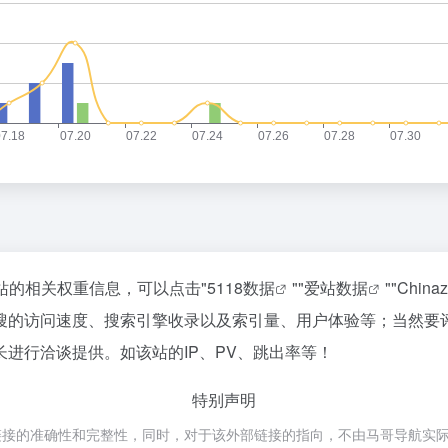
站的相关权重信息，可以点击"
5118数据
""
爱站数据
""
Chin
搜的访问速度、搜索引擎收录以及索引量、用户体验等；当然要
进行洽谈提供。如该站的IP、PV、跳出率等！
特别声明
准确性和完整性，同时，对于该外部链接的指向，不由马哥导航实际控制，在2