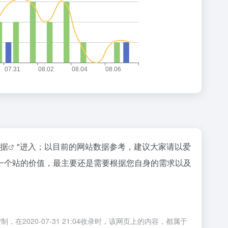
数据
"进入；以目前的网站数据参考，建议大家请以爱
一个站的价值，最主要还是需要根据您自身的需求以及
20-07-31 21:04收录时，该网页上的内容，都属于