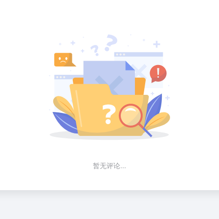
暂无评论...