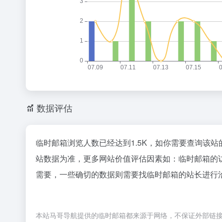
数据评估
临时邮箱浏览人数已经达到1.5K，如你需要查询该站
站数据为准，更多网站价值评估因素如：临时邮箱的
需要，一些确切的数据则需要找临时邮箱的站长进行洽
本站马哥导航提供的临时邮箱都来源于网络，不保证外部链接的准