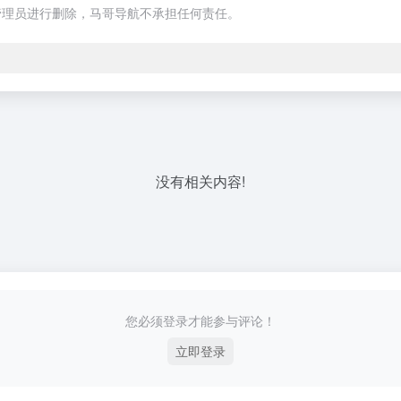
管理员进行删除，马哥导航不承担任何责任。
没有相关内容!
您必须登录才能参与评论！
立即登录