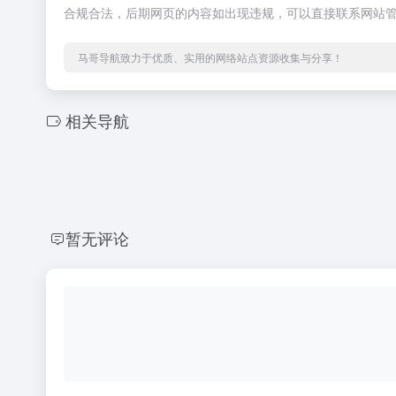
合规合法，后期网页的内容如出现违规，可以直接联系网站
马哥导航致力于优质、实用的网络站点资源收集与分享！
相关导航
暂无评论