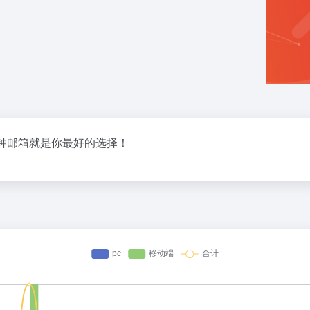
钟邮箱就是你最好的选择！