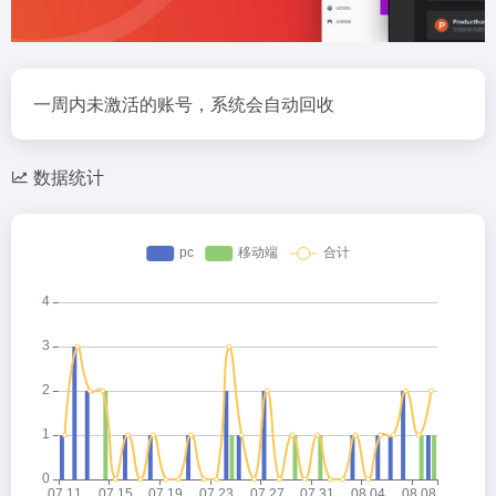
一周内未激活的账号，系统会自动回收
数据统计