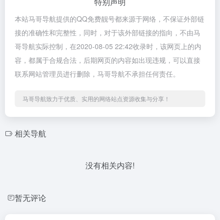
特别声明
本站马哥导航提供的QQ免费靓号都来源于网络，不保证外部链
接的准确性和完整性，同时，对于该外部链接的指向，不由马
哥导航实际控制，在2020-08-05 22:42收录时，该网页上的内
容，都属于合规合法，后期网页的内容如出现违规，可以直接
联系网站管理员进行删除，马哥导航不承担任何责任。
马哥导航致力于优质、实用的网络站点资源收集与分享！
相关导航
没有相关内容!
暂无评论