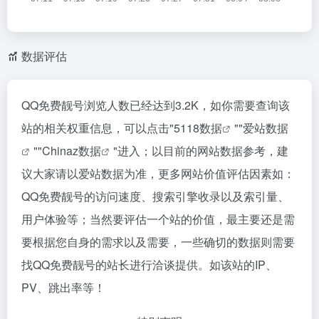
数据评估
QQ免费靓号浏览人数已经达到3.2K，如你需要查询该
站的相关权重信息，可以点击"
5118数据
""
爱站数据
""
Chinaz数据
"进入；以目前的网站数据参考，建
议大家请以爱站数据为准，更多网站价值评估因素如：
QQ免费靓号的访问速度、搜索引擎收录以及索引量、
用户体验等；当然要评估一个站的价值，最主要还是需
要根据您自身的需求以及需要，一些确切的数据则需要
找QQ免费靓号的站长进行洽谈提供。如该站的IP、
PV、跳出率等！