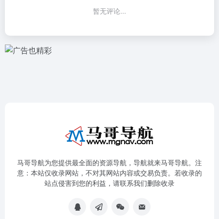
暂无评论...
马哥导航为您提供最全面的资源导航，导航就来马哥导航。注
意：本站仅收录网站，不对其网站内容或交易负责。若收录的
站点侵害到您的利益，请联系我们删除收录