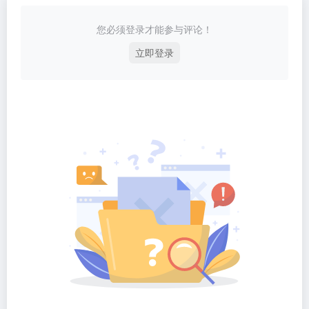
您必须登录才能参与评论！
立即登录