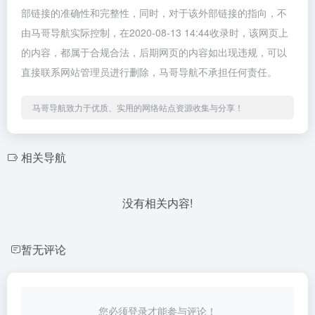
部链接的准确性和完整性，同时，对于该外部链接的指向，不
由马哥导航实际控制，在2020-08-13 14:44收录时，该网页上
的内容，都属于合规合法，后期网页的内容如出现违规，可以
直接联系网站管理员进行删除，马哥导航不承担任何责任。
马哥导航致力于优质、实用的网络站点资源收集与分享！
相关导航
没有相关内容!
暂无评论
您必须登录才能参与评论！