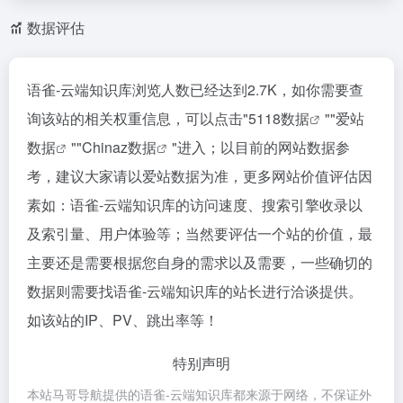
数据评估
语雀-云端知识库浏览人数已经达到2.7K，如你需要查
询该站的相关权重信息，可以点击"
5118数据
""
爱站
数据
""
Chinaz数据
"进入；以目前的网站数据参
考，建议大家请以爱站数据为准，更多网站价值评估因
素如：语雀-云端知识库的访问速度、搜索引擎收录以
及索引量、用户体验等；当然要评估一个站的价值，最
主要还是需要根据您自身的需求以及需要，一些确切的
数据则需要找语雀-云端知识库的站长进行洽谈提供。
如该站的IP、PV、跳出率等！
特别声明
本站马哥导航提供的语雀-云端知识库都来源于网络，不保证外