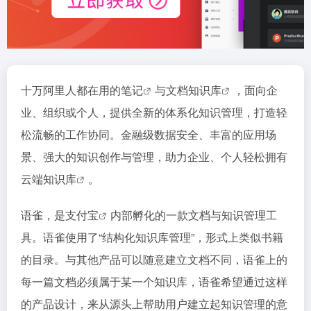
十万阿里人都在用的
笔记
与文档
知识库
，面向企
业、组织或个人，提供全新的体系化知识管理，打造轻
松流畅的工作协同。金融级数据安全、丰富的应用场
景、强大的知识创作与管理，助力企业、个人轻松拥有
云端知识库
。
语雀，是
支付宝
内部孵化的一款文档与知识管理工
具。语雀使用了“结构化知识库管理”，形式上类似书籍
的目录。与其他产品可以随意建立文档不同，语雀上的
每一篇文档必须属于某一个知识库，语雀希望通过这样
的产品设计，来从源头上帮助用户建立起知识管理的意