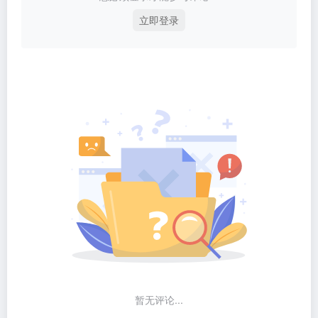
立即登录
暂无评论...