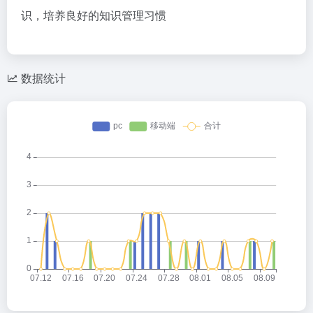
识，培养良好的知识管理习惯
数据统计