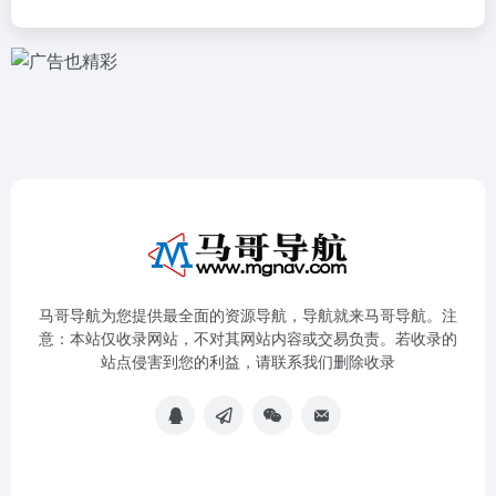
马哥导航为您提供最全面的资源导航，导航就来马哥导航。注
意：本站仅收录网站，不对其网站内容或交易负责。若收录的
站点侵害到您的利益，请联系我们删除收录