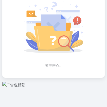
暂无评论...