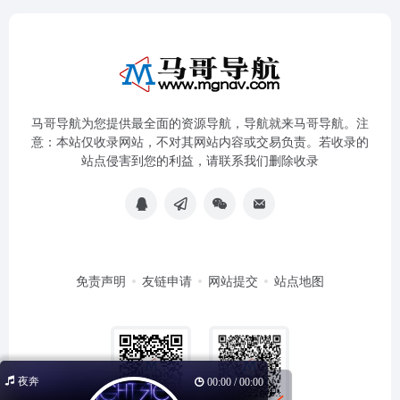
马哥导航为您提供最全面的资源导航，导航就来马哥导航。注
意：本站仅收录网站，不对其网站内容或交易负责。若收录的
站点侵害到您的利益，请联系我们删除收录
免责声明
友链申请
网站提交
站点地图
夜奔
00:00 / 00:00