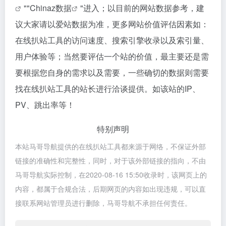
""
Chinaz数据
"进入；以目前的网站数据参考，建
议大家请以爱站数据为准，更多网站价值评估因素如：
在线扒站工具的访问速度、搜索引擎收录以及索引量、
用户体验等；当然要评估一个站的价值，最主要还是需
要根据您自身的需求以及需要，一些确切的数据则需要
找在线扒站工具的站长进行洽谈提供。如该站的IP、
PV、跳出率等！
特别声明
本站马哥导航提供的在线扒站工具都来源于网络，不保证外部
链接的准确性和完整性，同时，对于该外部链接的指向，不由
马哥导航实际控制，在2020-08-16 15:50收录时，该网页上的
内容，都属于合规合法，后期网页的内容如出现违规，可以直
接联系网站管理员进行删除，马哥导航不承担任何责任。