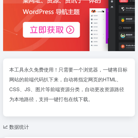
本工具永久免费使用！只需要一个浏览器，一键将目标
网站的前端代码扒下来，自动将指定网页的HTML、
CSS、JS、图片等前端资源分类，自动更改资源路径
为本地路径，支持一键打包在线下载。
数据统计