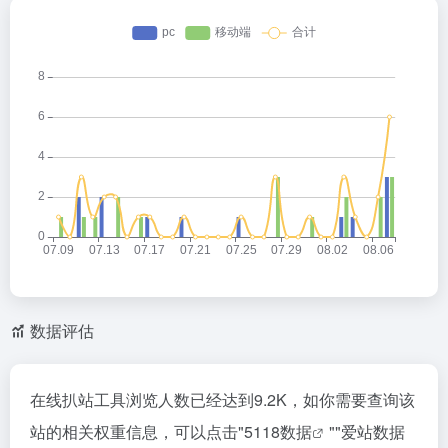
数据评估
在线扒站工具浏览人数已经达到9.2K，如你需要查询该
站的相关权重信息，可以点击"
5118数据
""
爱站数据