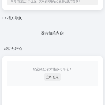
马哥导航致力于优质、实用的网络站点资源收集与分享！
相关导航
没有相关内容!
暂无评论
您必须登录才能参与评论！
立即登录