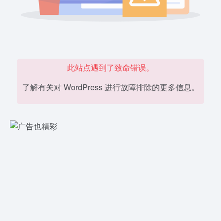
此站点遇到了致命错误。
了解有关对 WordPress 进行故障排除的更多信息。