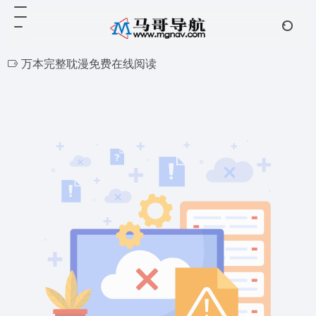
万本完整耽漫免费在线阅读