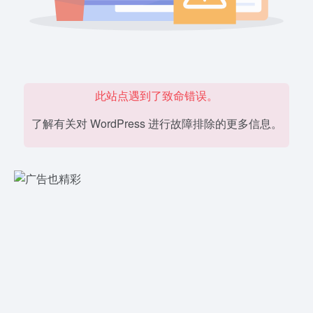
此站点遇到了致命错误。
了解有关对 WordPress 进行故障排除的更多信息。