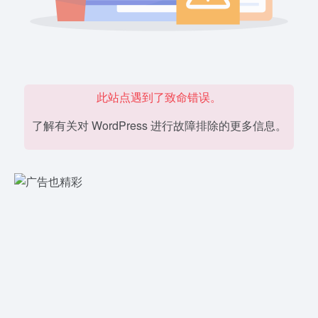
此站点遇到了致命错误。
了解有关对 WordPress 进行故障排除的更多信息。