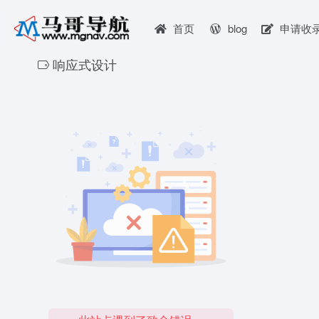
首页
blog
申请收
响应式设计