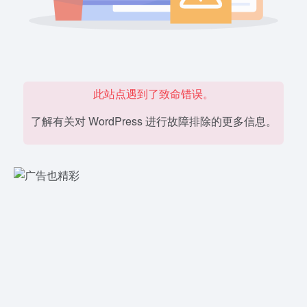
此站点遇到了致命错误。
了解有关对 WordPress 进行故障排除的更多信息。