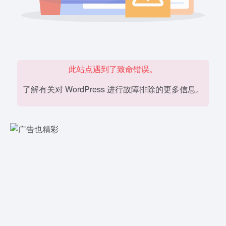
此站点遇到了致命错误。
了解有关对 WordPress 进行故障排除的更多信息。