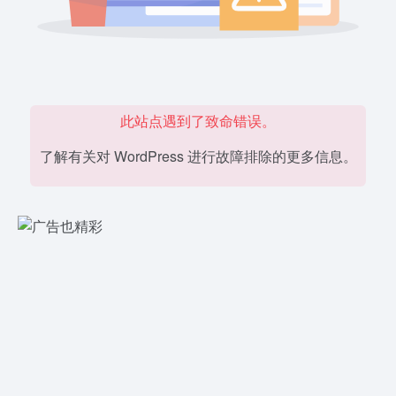
此站点遇到了致命错误。
了解有关对 WordPress 进行故障排除的更多信息。