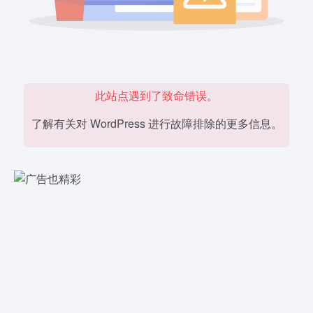
此站点遇到了致命错误。
了解有关对 WordPress 进行故障排除的更多信息。