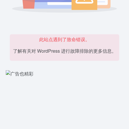
此站点遇到了致命错误。
了解有关对 WordPress 进行故障排除的更多信息。