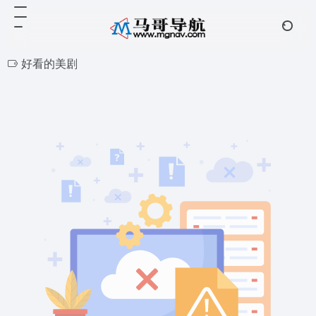
好看的美剧