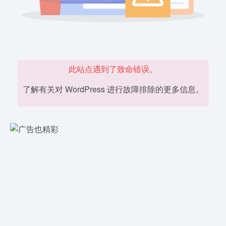
此站点遇到了致命错误。
了解有关对 WordPress 进行故障排除的更多信息。