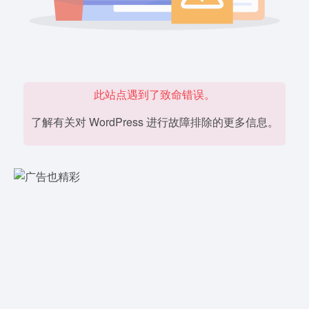
此站点遇到了致命错误。
了解有关对 WordPress 进行故障排除的更多信息。