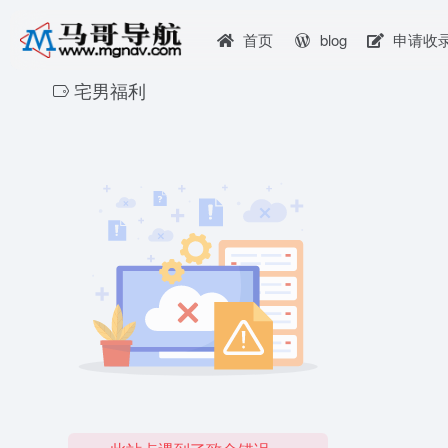
首页
blog
申请收
宅男福利