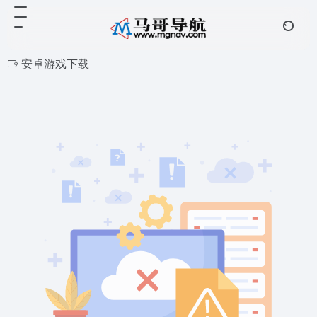
安卓游戏下载