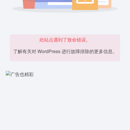
此站点遇到了致命错误。
了解有关对 WordPress 进行故障排除的更多信息。