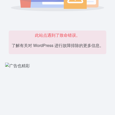
此站点遇到了致命错误。
了解有关对 WordPress 进行故障排除的更多信息。