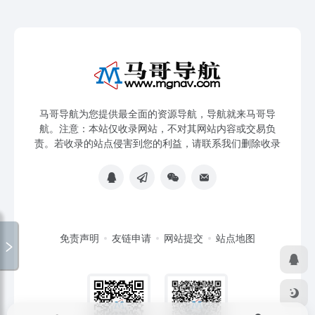
马哥导航为您提供最全面的资源导航，导航就来马哥导
航。注意：本站仅收录网站，不对其网站内容或交易负
责。若收录的站点侵害到您的利益，请联系我们删除收录
免责声明
友链申请
网站提交
站点地图