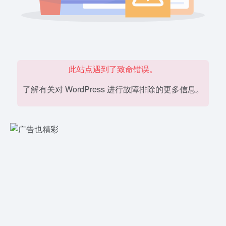
此站点遇到了致命错误。
了解有关对 WordPress 进行故障排除的更多信息。