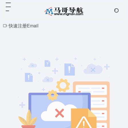
快速注册Email